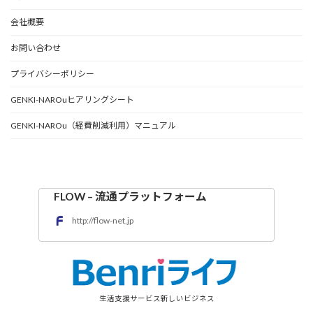
会社概要
お問い合わせ
プライバシーポリシー
GENKI-NAROuヒアリングシート
GENKI-NAROu（経費削減利用）マニュアル
FLOW – 流通プラットフォーム
http://flow-net.jp
生活支援サービス新しいビジネス