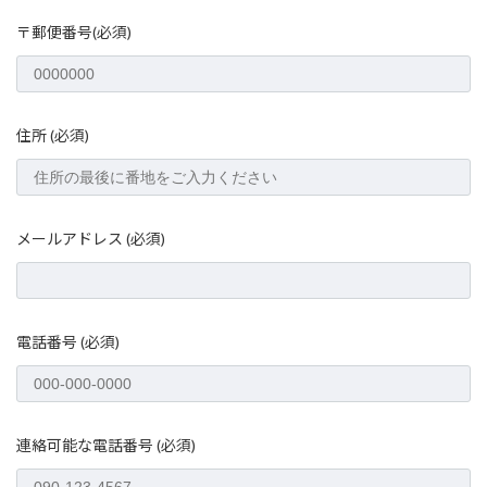
〒郵便番号(必須)
住所 (必須)
メールアドレス (必須)
電話番号 (必須)
連絡可能な電話番号 (必須)