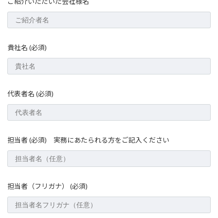
ご紹介いただいた会社様名
貴社名 (必須)
代表者名 (必須)
担当者 (必須) 実務にあたられる方をご記入ください
担当者（フリガナ） (必須)