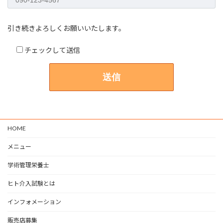
引き続きよろしくお願いいたします。
チェックして送信
HOME
メニュー
学術管理栄養士
ヒト介入試験とは
インフォメーション
販売店募集