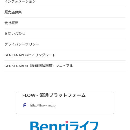
インフォメーション
販売店募集
会社概要
お問い合わせ
プライバシーポリシー
GENKI-NAROuヒアリングシート
GENKI-NAROu（経費削減利用）マニュアル
FLOW – 流通プラットフォーム
http://flow-net.jp