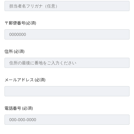
〒郵便番号(必須)
住所 (必須)
メールアドレス (必須)
電話番号 (必須)