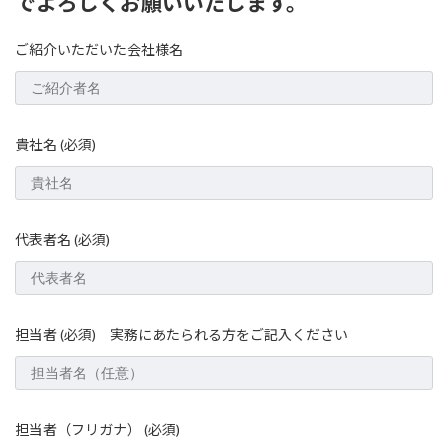
でよろしくお願いいたします。
ご紹介いただいた会社様名
貴社名 (必須)
代表者名 (必須)
担当者 (必須) 実務にあたられる方をご記入ください
担当者（フリガナ） (必須)