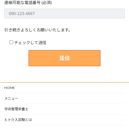
連絡可能な電話番号 (必須)
引き続きよろしくお願いいたします。
チェックして送信
HOME
メニュー
学術管理栄養士
ヒト介入試験とは